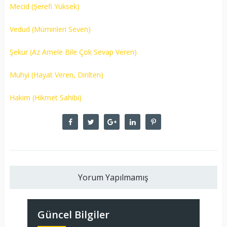
Mecid (Şerefi Yüksek)
Vedud (Müminleri Seven)
Şekur (Az Amele Bile Çok Sevap Veren)
Muhyi (Hayat Veren, Dirilten)
Hakim (Hikmet Sahibi)
Yorum Yapılmamış
Güncel Bilgiler