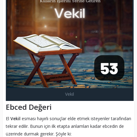
Vekil
Ebced Değeri
El
Vekil
esması hayırlı sonuçlar elde etmek isteyenler tarafından
tekrar edilir. Bunun için ilk etapta anlamları kadar ebcedin de
üzerinde durmak gerekir. Şöyle ki: