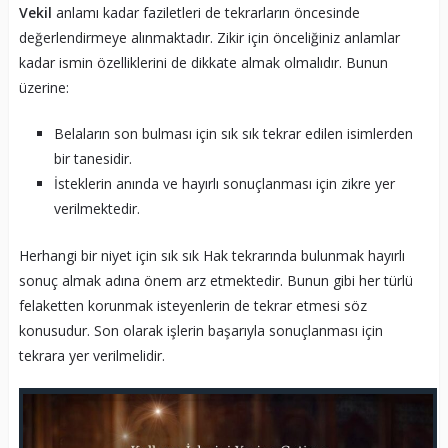
Vekil
anlamı kadar faziletleri de tekrarların öncesinde
değerlendirmeye alınmaktadır. Zikir için önceliğiniz anlamlar
kadar ismin özelliklerini de dikkate almak olmalıdır. Bunun
üzerine:
Belaların son bulması için sık sık tekrar edilen isimlerden
bir tanesidir.
İsteklerin anında ve hayırlı sonuçlanması için zikre yer
verilmektedir.
Herhangi bir niyet için sık sık Hak tekrarında bulunmak hayırlı
sonuç almak adına önem arz etmektedir. Bunun gibi her türlü
felaketten korunmak isteyenlerin de tekrar etmesi söz
konusudur. Son olarak işlerin başarıyla sonuçlanması için
tekrara yer verilmelidir.