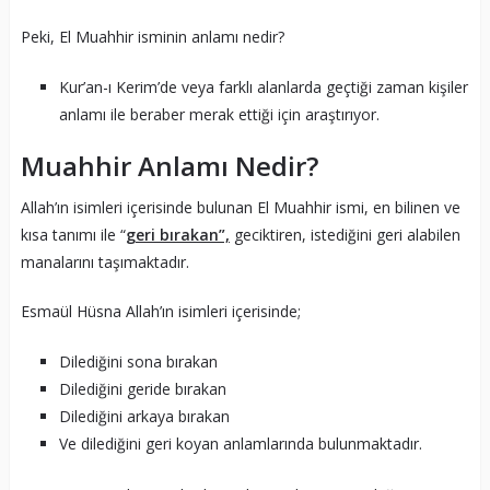
Peki, El Muahhir isminin anlamı nedir?
Kur’an-ı Kerim’de veya farklı alanlarda geçtiği zaman kişiler
anlamı ile beraber merak ettiği için araştırıyor.
Muahhir Anlamı Nedir?
Allah’ın isimleri içerisinde bulunan El Muahhir ismi, en bilinen ve
kısa tanımı ile “
geri bırakan”,
geciktiren, istediğini geri alabilen
manalarını taşımaktadır.
Esmaül Hüsna Allah’ın isimleri içerisinde;
Dilediğini sona bırakan
Dilediğini geride bırakan
Dilediğini arkaya bırakan
Ve dilediğini geri koyan anlamlarında bulunmaktadır.