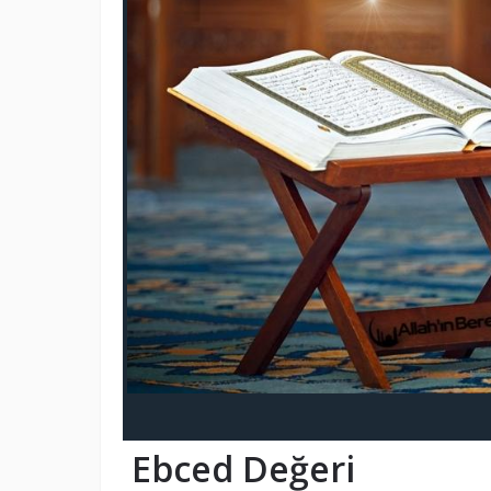
Ebced Değeri