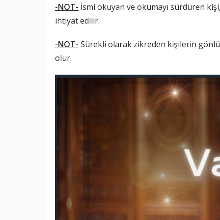
-NOT-
İsmi okuyan ve okumayı sürdüren kişi
ihtiyat edilir.
-NOT-
Sürekli olarak zikreden kişilerin gönl
olur.