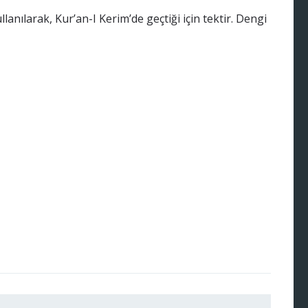
llanılarak, Kur’an-I Kerim’de geçtiği için tektir. Dengi