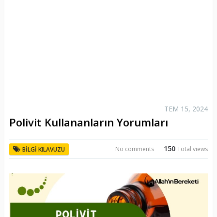
TEM 15, 2024
Polivit Kullananların Yorumları
150
No comments
Total views
BILGI KILAVUZU