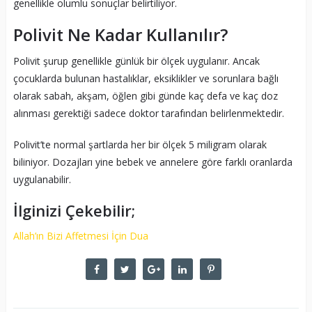
genellikle olumlu sonuçlar belirtiliyor.
Polivit Ne Kadar Kullanılır?
Polivit şurup genellikle günlük bir ölçek uygulanır. Ancak
çocuklarda bulunan hastalıklar, eksiklikler ve sorunlara bağlı
olarak sabah, akşam, öğlen gibi günde kaç defa ve kaç doz
alınması gerektiği sadece doktor tarafından belirlenmektedir.
Polivit’te normal şartlarda her bir ölçek 5 miligram olarak
biliniyor. Dozajları yine bebek ve annelere göre farklı oranlarda
uygulanabilir.
İlginizi Çekebilir;
Allah’ın Bizi Affetmesi İçin Dua