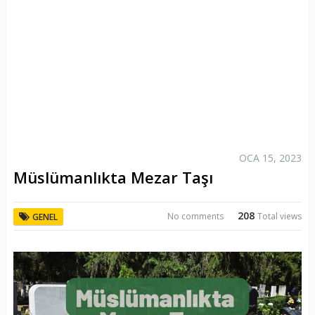
OCA 15, 2023
Müslümanlıkta Mezar Taşı
208
No comments
Total views
GENEL