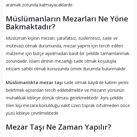
aramak zorunda kalmayacaklardır.
Müslümanların Mezarları Ne Yöne
Bakmaktadır?
Müslüman kişinin mezarı; şatafatsız, süslemesiz, sade ve
mütevazı olmak durumunda, mezar yapımı için tercih edilen
malzeme için bütçe ayırılmadan basit bir şekilde tamamlanmak
zorundadır. İslam dininin mezarlığı sade olmak koşuluyla
intizam sahibi olmak konusunda örnek durumda bulunmalıdır.
Müslümanlıkta mezar taşı
sade olmak kaydı ile kabrin yerini
belirtmek açısından tercih edilebilmekte ve mezarın yönünün
muhakkak kıbleye dönük olması gerekmektedir. Aynı şekilde
ölen kişi mezara konulduğu vakit üzeri toprak örtülmeden önce
yüzü kıbleye çevrilmektedir.
Mezar Taşı Ne Zaman Yapılır?