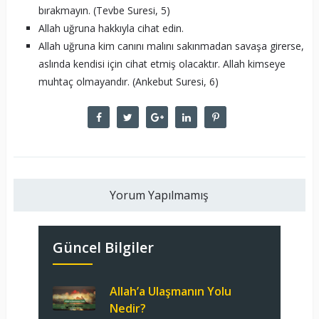
bırakmayın. (Tevbe Suresi, 5)
Allah uğruna hakkıyla cihat edin.
Allah uğruna kim canını malını sakınmadan savaşa girerse,
aslında kendisi için cihat etmiş olacaktır. Allah kimseye
muhtaç olmayandır. (Ankebut Suresi, 6)
Yorum Yapılmamış
Güncel Bilgiler
Allah’a Ulaşmanın Yolu
Nedir?