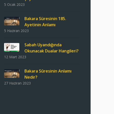
5 Ocak 2023
Bakara Süresinin 185.
Ayetinin Anlamı
5 Haziran 2023
Sabah Uyandığında
Okunacak Dualar Hangileri?
12 Mart 2023
Bakara Sûresinin Anlamı
Nedir?
27 Haziran 2023