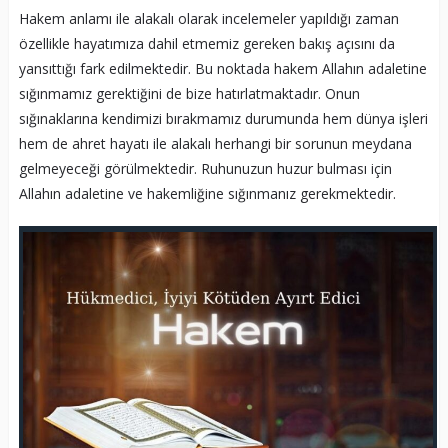
Hakem anlamı ile alakalı olarak incelemeler yapıldığı zaman
özellikle hayatımıza dahil etmemiz gereken bakış açısını da
yansıttığı fark edilmektedir. Bu noktada hakem Allahın adaletine
sığınmamız gerektiğini de bize hatırlatmaktadır. Onun
sığınaklarına kendimizi bırakmamız durumunda hem dünya işleri
hem de ahret hayatı ile alakalı herhangi bir sorunun meydana
gelmeyeceği görülmektedir. Ruhunuzun huzur bulması için
Allahın adaletine ve hakemliğine sığınmanız gerekmektedir.