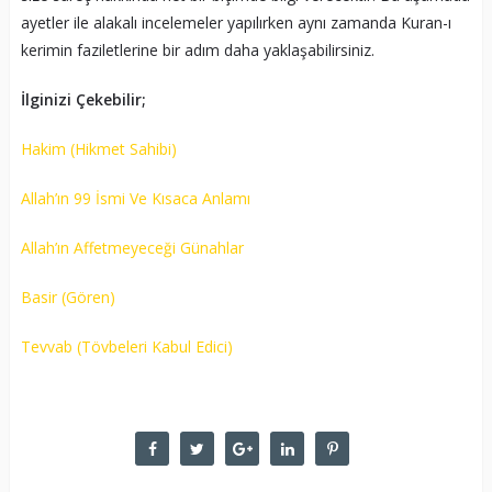
ayetler ile alakalı incelemeler yapılırken aynı zamanda Kuran-ı
kerimin faziletlerine bir adım daha yaklaşabilirsiniz.
İlginizi Çekebilir;
Hakim (Hikmet Sahibi)
Allah’ın 99 İsmi Ve Kısaca Anlamı
Allah’ın Affetmeyeceği Günahlar
Basir (Gören)
Tevvab (Tövbeleri Kabul Edici)