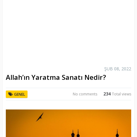
ŞUB 08, 2022
Allah’ın Yaratma Sanatı Nedir?
234
No comments
Total views
GENEL