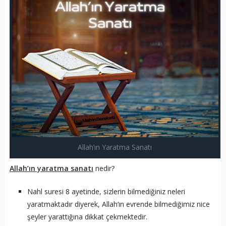
Allah’ın Yaratma Sanatı
Allah’ın yaratma sanatı
nedir?
Nahl suresi 8 ayetinde, sizlerin bilmediğiniz neleri
yaratmaktadır diyerek, Allah’ın evrende bilmediğimiz nice
şeyler yarattığına dikkat çekmektedir.